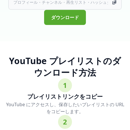
ダウンロード
YouTube プレイリストのダ
ウンロード方法
1
プレイリストリンクをコピー
YouTube にアクセスし、保存したいプレイリストの URL
をコピーします。
2