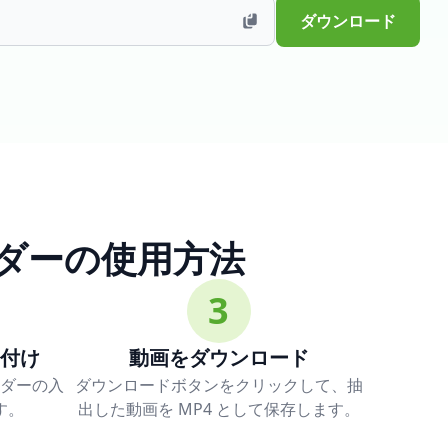
ダウンロード
ローダーの使用方法
3
付け
動画をダウンロード
ダーの入
ダウンロードボタンをクリックして、抽
す。
出した動画を MP4 として保存します。