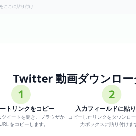
Twitter 動画ダウン
1
2
ートリンクをコピー
入力フィールドに貼り
むツイートを開き、ブラウザか
コピーしたリンクをダウンロー
 URL をコピーします。
力ボックスに貼り付けま